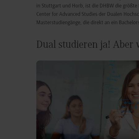
in Stuttgart und Horb, ist die DHBW die größt
Center for Advanced Studies der Dualen Hochs
Masterstudiengänge, die direkt an ein Bachel
Dual studieren ja! Aber