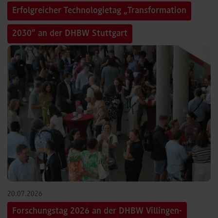
Erfolgreicher Technologietag „Transformation
2030“ an der DHBW Stuttgart
©
20.07.2026
Forschungstag 2026 an der DHBW Villingen-