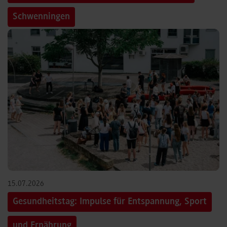
Schwenningen
15.07.2026
Gesundheitstag: Impulse für Entspannung, Sport
und Ernährung