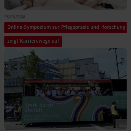
03.08.2026
Online-Symposium zur Pflegepraxis und -forschung
zeigt Karrierewege auf
©