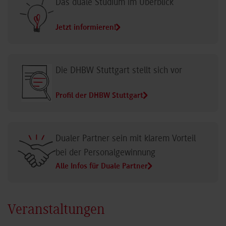
Das duale Studium im Überblick
Jetzt informieren!
Die DHBW Stuttgart stellt sich vor
Profil der DHBW Stuttgart
Dualer Partner sein mit klarem Vorteil
bei der Personalgewinnung
Alle Infos für Duale Partner
Veranstaltungen