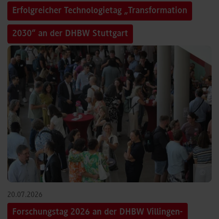
Erfolgreicher Technologietag „Transformation
2030“ an der DHBW Stuttgart
©
20.07.2026
Forschungstag 2026 an der DHBW Villingen-