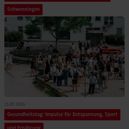
Schwenningen
15.07.2026
Gesundheitstag: Impulse für Entspannung, Sport
und Ernährung