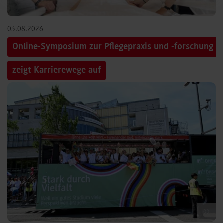
03.08.2026
Online-Symposium zur Pflegepraxis und -forschung
zeigt Karrierewege auf
©