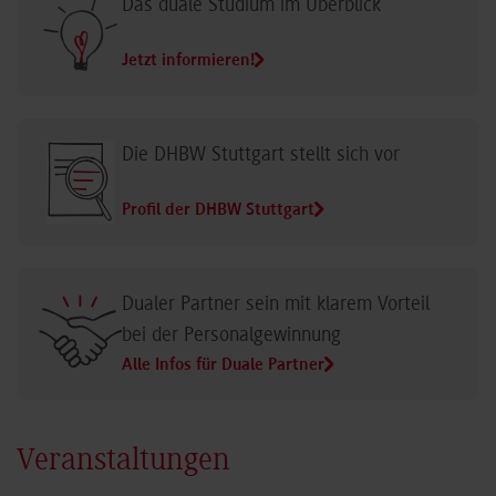
Das duale Studium im Überblick
Jetzt informieren!
Die DHBW Stuttgart stellt sich vor
Profil der DHBW Stuttgart
Dualer Partner sein mit klarem Vorteil
bei der Personalgewinnung
Alle Infos für Duale Partner
Veranstaltungen