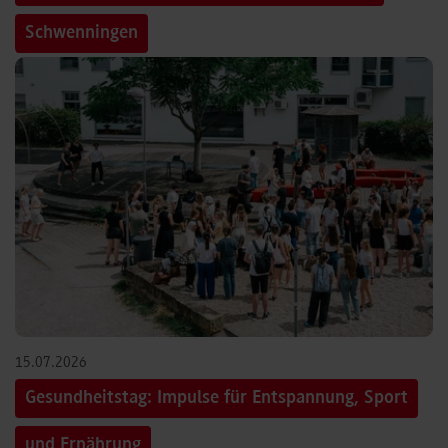
Schwenningen
15.07.2026
Gesundheitstag: Impulse für Entspannung, Sport
und Ernährung