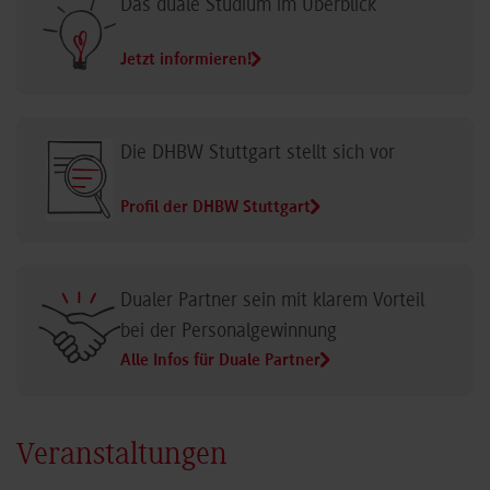
Das duale Studium im Überblick
Jetzt informieren!
Die DHBW Stuttgart stellt sich vor
Profil der DHBW Stuttgart
Dualer Partner sein mit klarem Vorteil
bei der Personalgewinnung
Alle Infos für Duale Partner
Veranstaltungen