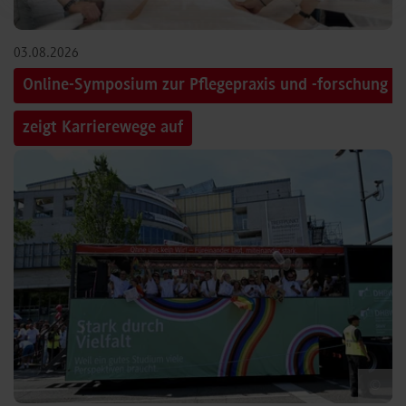
03.08.2026
Online-Symposium zur Pflegepraxis und -forschung
zeigt Karrierewege auf
©