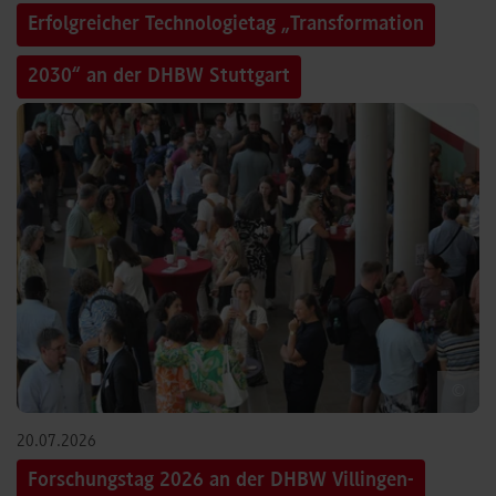
Erfolgreicher Technologietag „Transformation
2030“ an der DHBW Stuttgart
©
20.07.2026
Forschungstag 2026 an der DHBW Villingen-