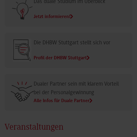
Das duale Studium im Überblick
Jetzt informieren!
Die DHBW Stuttgart stellt sich vor
Profil der DHBW Stuttgart
Dualer Partner sein mit klarem Vorteil
bei der Personalgewinnung
Alle Infos für Duale Partner
Veranstaltungen