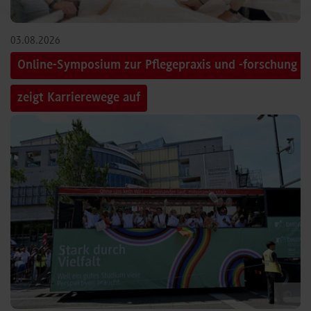
03.08.2026
Online-Symposium zur Pflegepraxis und -forschung
zeigt Karrierewege auf
©