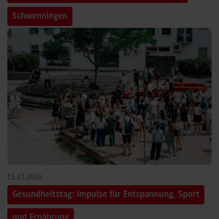
Schwenningen
15.07.2026
Gesundheitstag: Impulse für Entspannung, Sport
und Ernährung