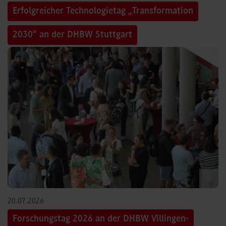
Erfolgreicher Technologietag „Transformation
2030“ an der DHBW Stuttgart
©
20.07.2026
Forschungstag 2026 an der DHBW Villingen-