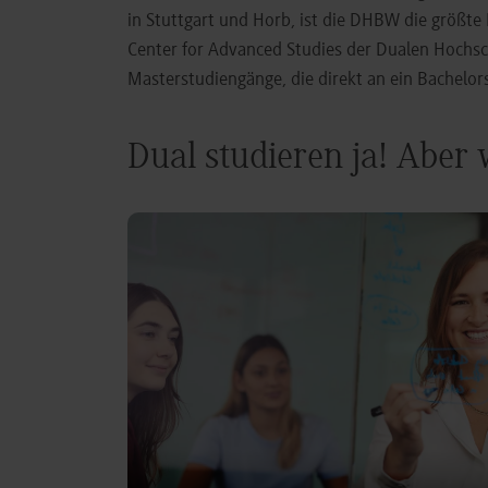
in Stuttgart und Horb, ist die DHBW die größt
Center for Advanced Studies der Dualen Hochs
Masterstudiengänge, die direkt an ein Bachel
Dual studieren ja! Aber