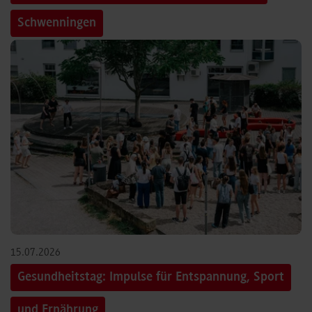
Schwenningen
15.07.2026
Gesundheitstag: Impulse für Entspannung, Sport
und Ernährung