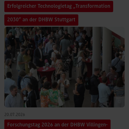
Erfolgreicher Technologietag „Transformation
2030“ an der DHBW Stuttgart
©
20.07.2026
Forschungstag 2026 an der DHBW Villingen-