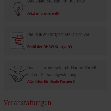
Das duale Studium im Überblick
Jetzt informieren!
Die DHBW Stuttgart stellt sich vor
Profil der DHBW Stuttgart
Dualer Partner sein mit klarem Vorteil
bei der Personalgewinnung
Alle Infos für Duale Partner
Veranstaltungen