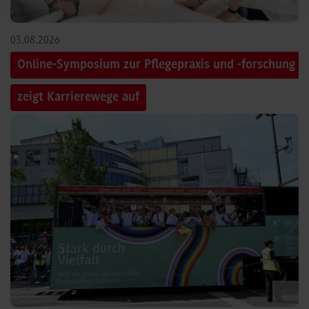
03.08.2026
Online-Symposium zur Pflegepraxis und -forschung
zeigt Karrierewege auf
©