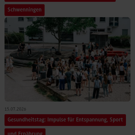
Schwenningen
15.07.2026
Gesundheitstag: Impulse für Entspannung, Sport
und Ernährung