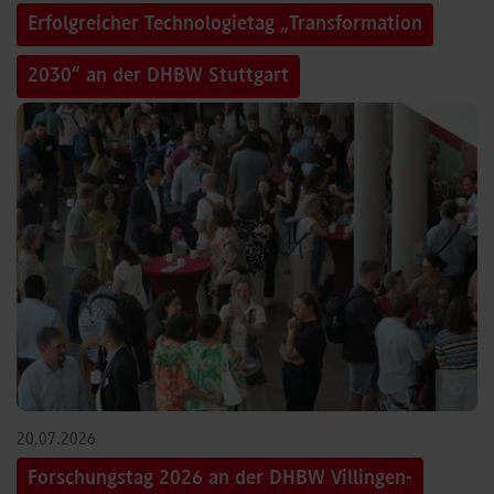
Erfolgreicher Technologietag „Transformation
2030“ an der DHBW Stuttgart
©
20.07.2026
Forschungstag 2026 an der DHBW Villingen-