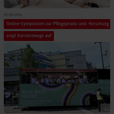
03.08.2026
Online-Symposium zur Pflegepraxis und -forschung
zeigt Karrierewege auf
©