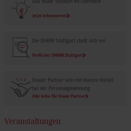
Das duale Studium im Überblick
Jetzt informieren!
Die DHBW Stuttgart stellt sich vor
Profil der DHBW Stuttgart
Dualer Partner sein mit klarem Vorteil
bei der Personalgewinnung
Alle Infos für Duale Partner
Veranstaltungen