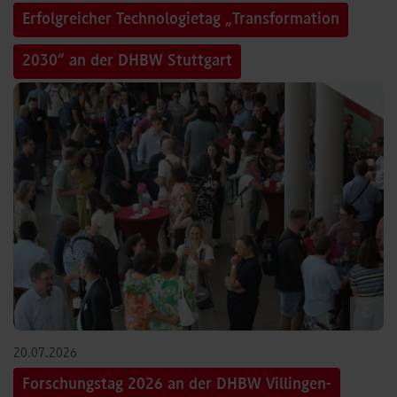
Erfolgreicher Technologietag „Transformation
2030“ an der DHBW Stuttgart
©
20.07.2026
Forschungstag 2026 an der DHBW Villingen-