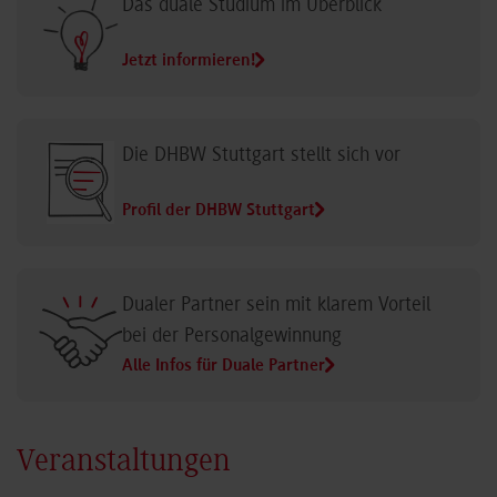
Das duale Studium im Überblick
Jetzt informieren!
Die DHBW Stuttgart stellt sich vor
Profil der DHBW Stuttgart
Dualer Partner sein mit klarem Vorteil
bei der Personalgewinnung
Alle Infos für Duale Partner
Veranstaltungen