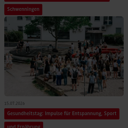
Schwenningen
15.07.2026
Gesundheitstag: Impulse für Entspannung, Sport
und Ernährung