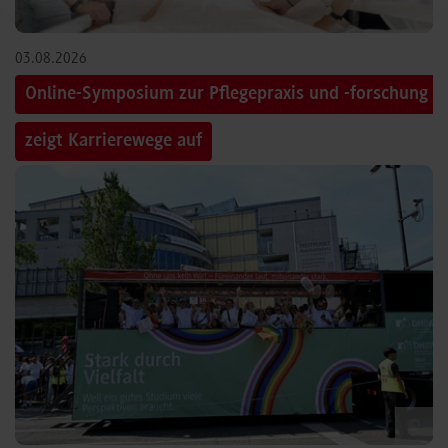
03.08.2026
Online-Symposium zur Pflegepraxis und -forschung
zeigt Karrierewege auf
©