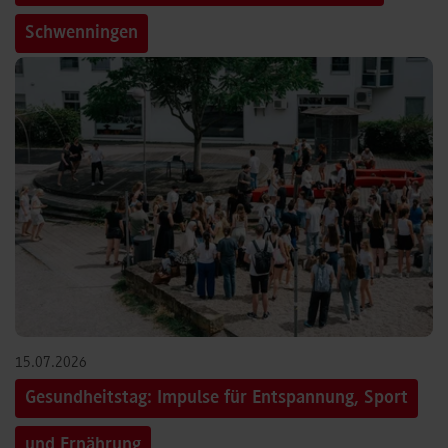
Schwenningen
15.07.2026
Gesundheitstag: Impulse für Entspannung, Sport
und Ernährung