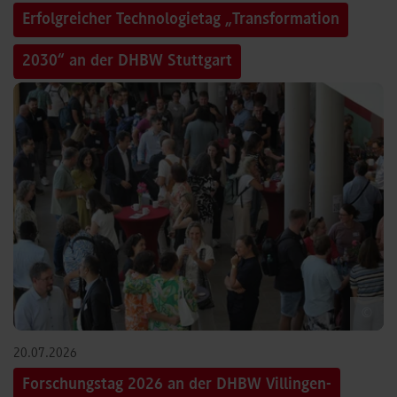
Erfolgreicher Technologietag „Transformation
2030“ an der DHBW Stuttgart
©
20.07.2026
Forschungstag 2026 an der DHBW Villingen-