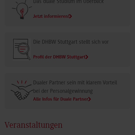
Das duale Studium im Überblick
Jetzt informieren!
Die DHBW Stuttgart stellt sich vor
Profil der DHBW Stuttgart
Dualer Partner sein mit klarem Vorteil
bei der Personalgewinnung
Alle Infos für Duale Partner
Veranstaltungen