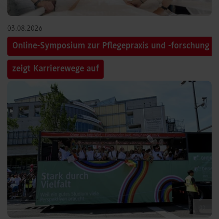
03.08.2026
Online-Symposium zur Pflegepraxis und -forschung
zeigt Karrierewege auf
©