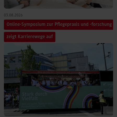
03.08.2026
Online-Symposium zur Pflegepraxis und -forschung
zeigt Karrierewege auf
©