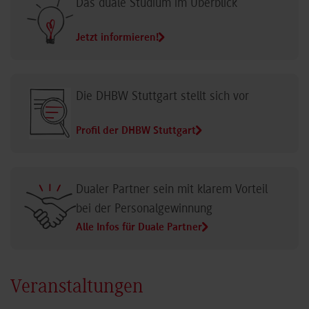
Das duale Studium im Überblick
Jetzt informieren!
Die DHBW Stuttgart stellt sich vor
Profil der DHBW Stuttgart
Dualer Partner sein mit klarem Vorteil
bei der Personalgewinnung
Alle Infos für Duale Partner
Veranstaltungen