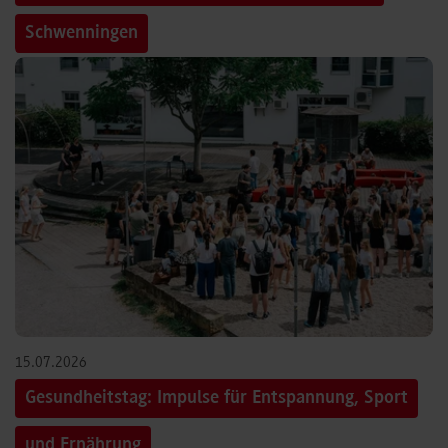
Schwenningen
15.07.2026
Gesundheitstag: Impulse für Entspannung, Sport
und Ernährung