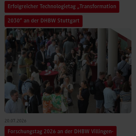
Erfolgreicher Technologietag „Transformation
2030“ an der DHBW Stuttgart
©
20.07.2026
Forschungstag 2026 an der DHBW Villingen-