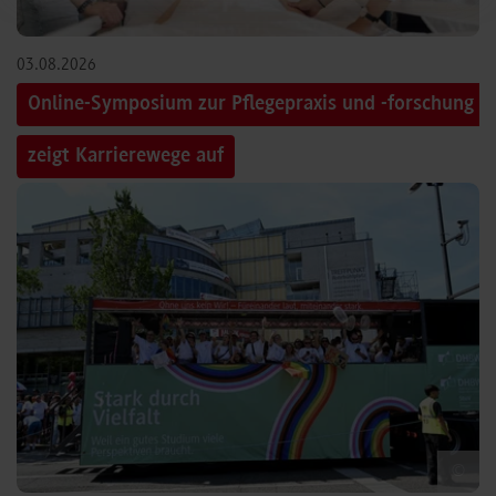
03.08.2026
Online-Symposium zur Pflegepraxis und -forschung
zeigt Karrierewege auf
©