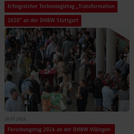
Erfolgreicher Technologietag „Transformation
2030“ an der DHBW Stuttgart
©
20.07.2026
Forschungstag 2026 an der DHBW Villingen-