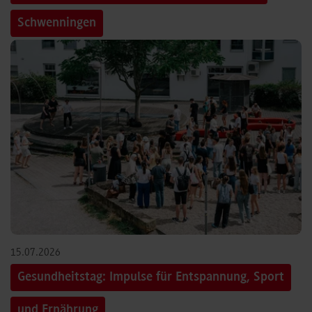
Schwenningen
15.07.2026
Gesundheitstag: Impulse für Entspannung, Sport
und Ernährung