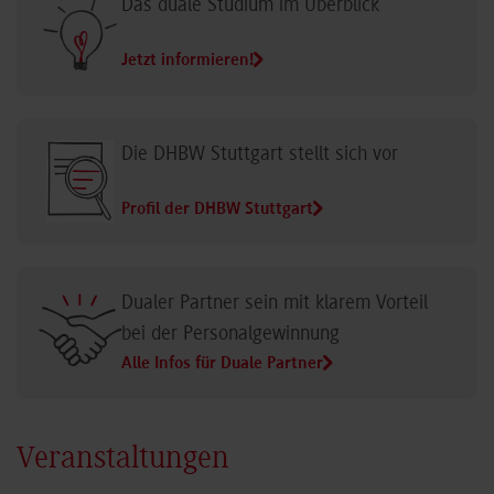
Das duale Studium im Überblick
Jetzt informieren!
Die DHBW Stuttgart stellt sich vor
Profil der DHBW Stuttgart
Dualer Partner sein mit klarem Vorteil
bei der Personalgewinnung
Alle Infos für Duale Partner
Veranstaltungen