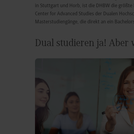
in Stuttgart und Horb, ist die DHBW die größt
Center for Advanced Studies der Dualen Hochs
Masterstudiengänge, die direkt an ein Bachel
Dual studieren ja! Aber