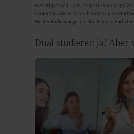
in Stuttgart und Horb, ist die DHBW die größt
Center for Advanced Studies der Dualen Hochs
Masterstudiengänge, die direkt an ein Bachel
Dual studieren ja! Aber