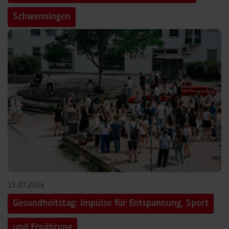
Schwenningen
15.07.2026
Gesundheitstag: Impulse für Entspannung, Sport
und Ernährung