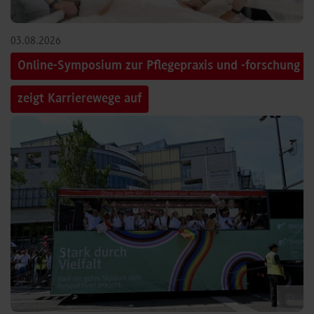
03.08.2026
Online-Symposium zur Pflegepraxis und -forschung
zeigt Karrierewege auf
©