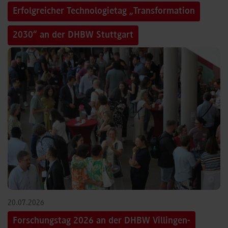
Erfolgreicher Technologietag „Transformation
2030“ an der DHBW Stuttgart
©
20.07.2026
Forschungstag 2026 an der DHBW Villingen-