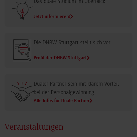
Das duale Studium im Überblick
Jetzt informieren!
Die DHBW Stuttgart stellt sich vor
Profil der DHBW Stuttgart
Dualer Partner sein mit klarem Vorteil
bei der Personalgewinnung
Alle Infos für Duale Partner
Veranstaltungen