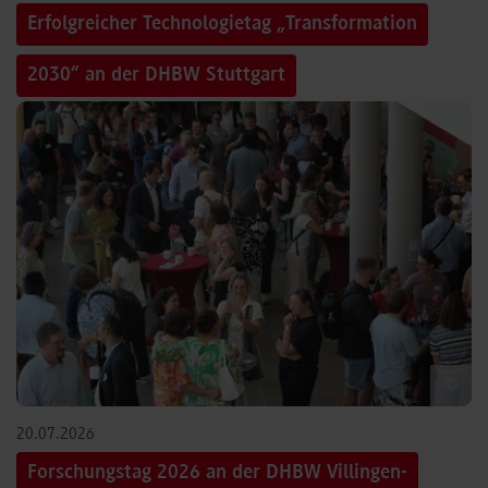
Erfolgreicher Technologietag „Transformation
2030“ an der DHBW Stuttgart
©
20.07.2026
Forschungstag 2026 an der DHBW Villingen-