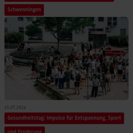
Schwenningen
15.07.2026
Gesundheitstag: Impulse für Entspannung, Sport
und Ernährung