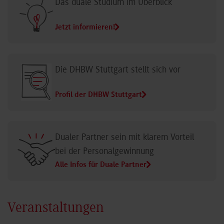
Das duale Studium im Überblick
Jetzt informieren!
Die DHBW Stuttgart stellt sich vor
Profil der DHBW Stuttgart
Dualer Partner sein mit klarem Vorteil
bei der Personalgewinnung
Alle Infos für Duale Partner
Veranstaltungen