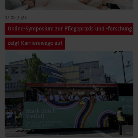
03.08.2026
Online-Symposium zur Pflegepraxis und -forschung
zeigt Karrierewege auf
©