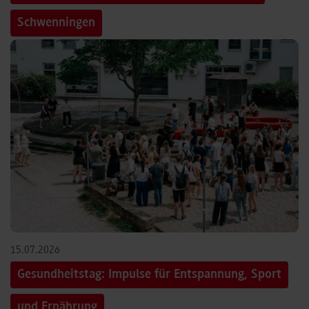
Schwenningen
15.07.2026
Gesundheitstag: Impulse für Entspannung, Sport
und Ernährung