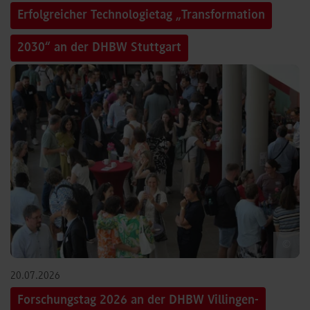
Erfolgreicher Technologietag „Transformation
2030“ an der DHBW Stuttgart
©
20.07.2026
Forschungstag 2026 an der DHBW Villingen-