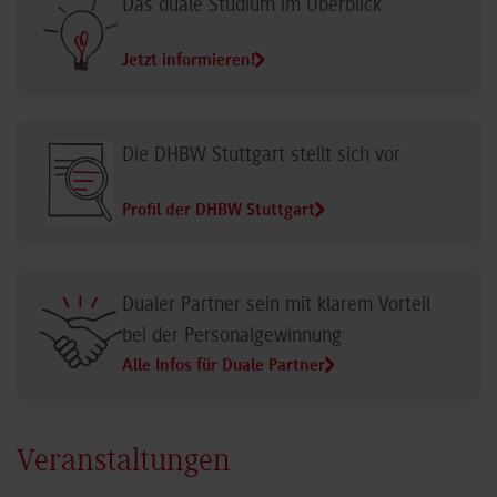
Das duale Studium im Überblick
Jetzt informieren!
Die DHBW Stuttgart stellt sich vor
Profil der DHBW Stuttgart
Dualer Partner sein mit klarem Vorteil
bei der Personalgewinnung
Alle Infos für Duale Partner
Veranstaltungen