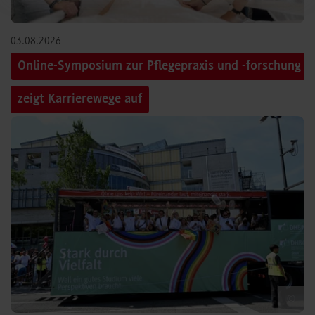
03.08.2026
Online-Symposium zur Pflegepraxis und -forschung
zeigt Karrierewege auf
©