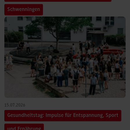
Schwenningen
15.07.2026
Gesundheitstag: Impulse für Entspannung, Sport
und Ernährung