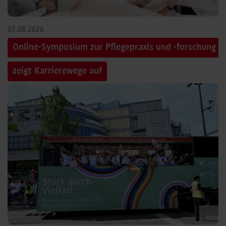
03.08.2026
Online-Symposium zur Pflegepraxis und -forschung
zeigt Karrierewege auf
©