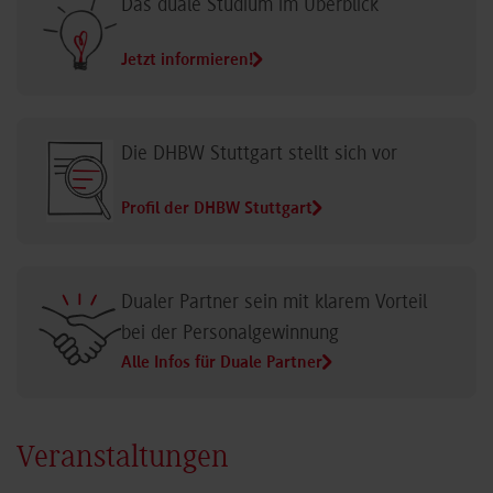
Das duale Studium im Überblick
Jetzt informieren!
Die DHBW Stuttgart stellt sich vor
Profil der DHBW Stuttgart
Dualer Partner sein mit klarem Vorteil
bei der Personalgewinnung
Alle Infos für Duale Partner
Veranstaltungen