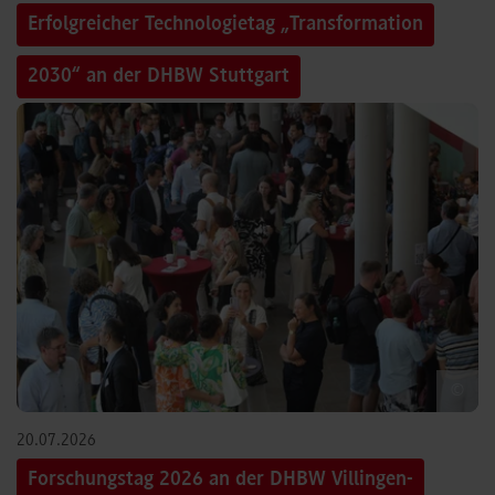
Erfolgreicher Technologietag „Transformation
2030“ an der DHBW Stuttgart
©
20.07.2026
Forschungstag 2026 an der DHBW Villingen-