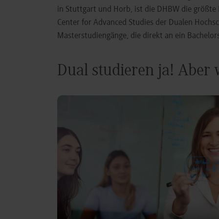
in Stuttgart und Horb, ist die DHBW die größt
Center for Advanced Studies der Dualen Hochs
Masterstudiengänge, die direkt an ein Bachel
Dual studieren ja! Aber