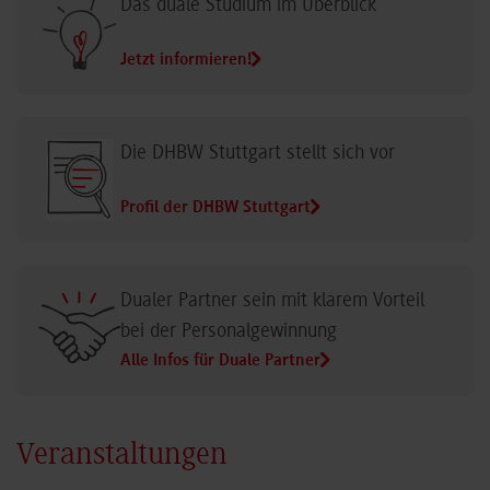
Das duale Studium im Überblick
Jetzt informieren!
Die DHBW Stuttgart stellt sich vor
Profil der DHBW Stuttgart
Dualer Partner sein mit klarem Vorteil
bei der Personalgewinnung
Alle Infos für Duale Partner
Veranstaltungen