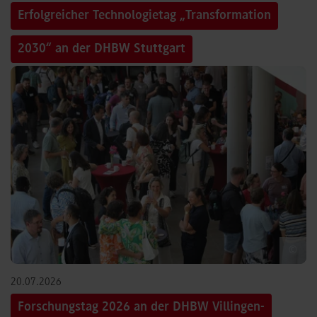
Erfolgreicher Technologietag „Transformation
2030“ an der DHBW Stuttgart
©
20.07.2026
Forschungstag 2026 an der DHBW Villingen-