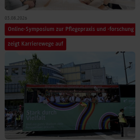
03.08.2026
Online-Symposium zur Pflegepraxis und -forschung
zeigt Karrierewege auf
©