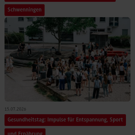
Schwenningen
15.07.2026
Gesundheitstag: Impulse für Entspannung, Sport
und Ernährung