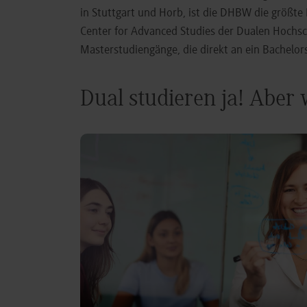
in Stuttgart und Horb, ist die DHBW die größt
Center for Advanced Studies der Dualen Hochs
Masterstudiengänge, die direkt an ein Bachel
Dual studieren ja! Aber