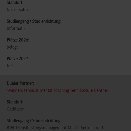
Neckarsulm
Informatik
belegt
frei
4winners tennis & mental coaching Tennisschule Gentner
Ostfildern
BWL-Dienstleistungsmanagement-Media, Vertrieb und