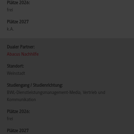
frei
k.A.
Abacus Nachhilfe
Weinstadt
BWL-Dienstleistungsmanagement-Media, Vertrieb und
Kommunikation
frei