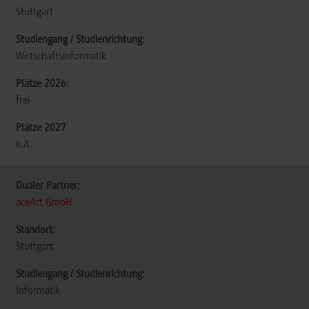
Stuttgart
Wirtschaftsinformatik
frei
k.A.
aceArt GmbH
Stuttgart
Informatik