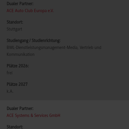
ACE Auto Club Europa e.V.
Stuttgart
BWL-Dienstleistungsmanagement-Media, Vertrieb und
Kommunikation
frei
k.A.
ACE Systems & Services GmbH