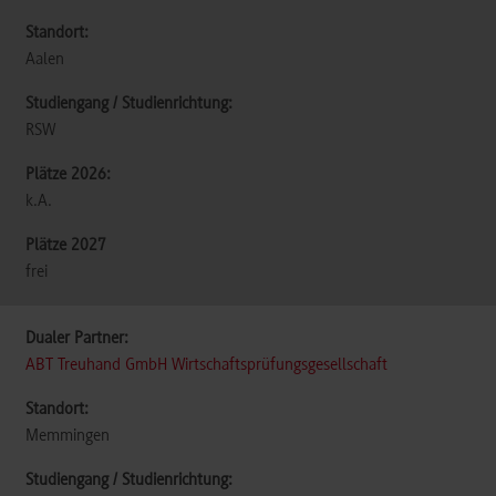
Aalen
RSW
k.A.
frei
ABT Treuhand GmbH Wirtschaftsprüfungsgesellschaft
Memmingen