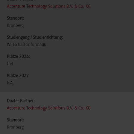
Accenture Technology Solutions B.V. & Co. KG
Kronberg
Wirtschaftsinformatik
frei
k.A.
Accenture Technology Solutions B.V. & Co. KG
Kronberg