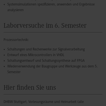
Systemsimulationen spezifizieren, anwenden und Ergebnisse
analysieren
Laborversuche im 6. Semester
Prozessortechnik:
Schaltungen und Rechenwerke zur Signalverarbeitung
Entwurf eines Mikrocontrollers in VHDL
Schaltungsentwurf und Schaltungssynthese auf FPGA
Wiederverwendung der Baugruppe und Werkzeuge aus dem 5.
Semester
Hier finden Sie uns
DHBW Stuttgart, Vorlesungsräume und Heimarbeit (alle