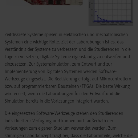
Zeitdiskrete Systeme spielen in elektrischen und mechatronischen
Systemen eine wichtige Rolle. Ziel der Laborübungen ist es, das
Verständnis der Systeme zu verbessern und die Studierenden in die
Lage zu versetzen, digitale Systeme eigenständig zu entwerfen und
einzusetzen. Zur Systemsimulation, zum Entwurf und zur
Implementierung von Digitalen Systemen werden Software-
Werkzeuge eingesetzt. Die Realisierung erfolgt auf Mikrocontrollern
bzw. auf programmierbaren Bausteinen (FPGA). Die beste Wirkung
wird erzielt, wenn die Laborübungen für den Entwurf und die
Simulation bereits in die Vorlesungen integriert wurden.
Die eingesetzten Software-Werkzeuge stehen den Studierenden
individuell zur Verfügung und können auch außerhalb der
Vorlesungen zum eigenen Studium verwendet werden. Zum
stimmigen Laborkonzept trägt bei, dass die Laboranteile, welche die