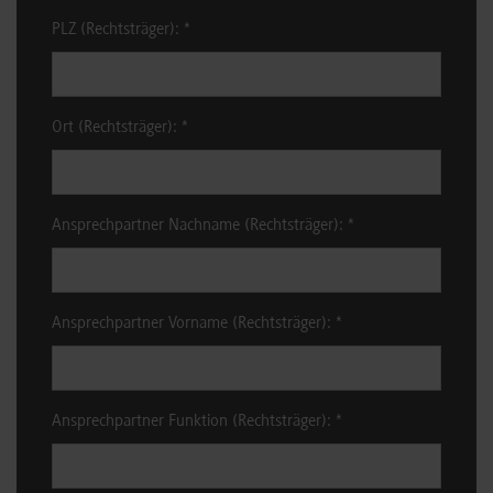
PLZ (Rechtsträger):
*
Ort (Rechtsträger):
*
Ansprechpartner Nachname (Rechtsträger):
*
Ansprechpartner Vorname (Rechtsträger):
*
Ansprechpartner Funktion (Rechtsträger):
*