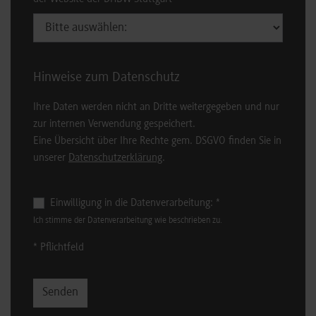
Hinweise zum Datenschutz
Ihre Daten werden nicht an Dritte weitergegeben und nur
zur internen Verwendung gespeichert.
Eine Übersicht über Ihre Rechte gem. DSGVO finden Sie in
unserer
Datenschutzerklärung
.
Einwilligung in die Datenverarbeitung:
*
Ich stimme der Datenverarbeitung wie beschrieben zu.
* Pflichtfeld
Senden