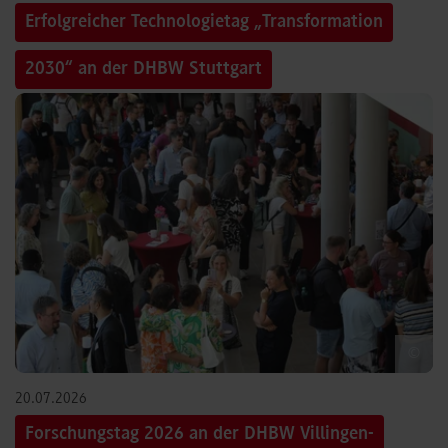
Erfolgreicher Technologietag „Transformation
2030“ an der DHBW Stuttgart
©
20.07.2026
Forschungstag 2026 an der DHBW Villingen-