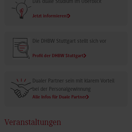
Das duale Studium im Überblick
Jetzt informieren!
Die DHBW Stuttgart stellt sich vor
Profil der DHBW Stuttgart
Dualer Partner sein mit klarem Vorteil
bei der Personalgewinnung
Alle Infos für Duale Partner
Veranstaltungen