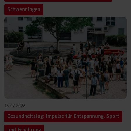
Schwenningen
15.07.2026
Gesundheitstag: Impulse für Entspannung, Sport
und Ernährung