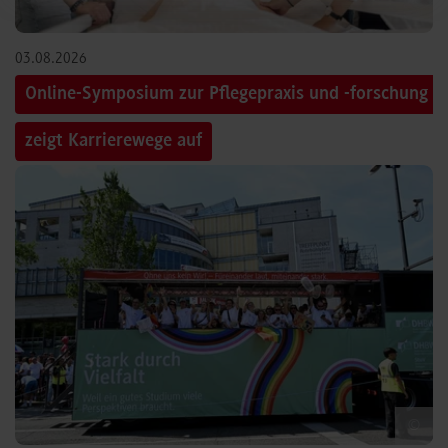
03.08.2026
Online-Symposium zur Pflegepraxis und -forschung
zeigt Karrierewege auf
©