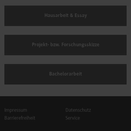
Hausarbeit & Essay
Projekt- bzw. Forschungsskizze
Bachelorarbeit
Impressum
Datenschutz
Barrierefreiheit
Service