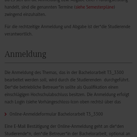
handelt, sind die genannten Termine (
siehe Semesterpläne
)
zwingend einzuhalten.
Für die rechtzeitige Anmeldung und Abgabe ist der*die Studierende
verantwortlich.
Anmeldung
Die Anmeldung des Themas, das in der Bachelorarbeit T3_3300
bearbeitet werden soll, wird durch die Studierenden durchgeführt.
Der*die betriebliche Betreuer*in sollte als Qualifikation einen
einschlägigen Hochschulabschluss besitzen. Die Anmeldung erfolgt
nach Login (siehe Vorhängeschloss-Icon oben rechts) über das
Online-Anmeldeformular Bachelorarbeit T3_3300
Eine E-Mail Bestätigung der Online-Anmeldung geht an die*den
Studierende*n, den*die Betreuer*in der Bachelorarbeit, optional an