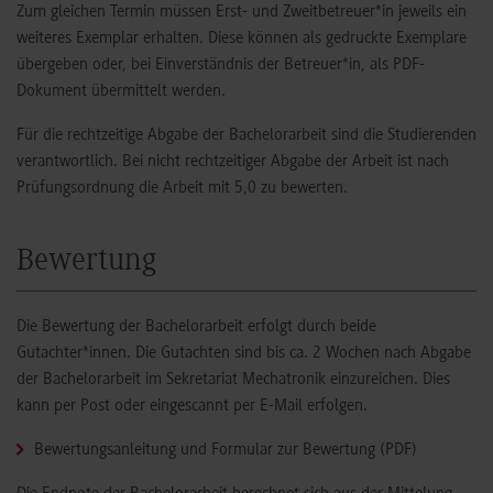
Zum gleichen Termin müssen Erst- und Zweitbetreuer*in jeweils ein
weiteres Exemplar erhalten. Diese können als gedruckte Exemplare
übergeben oder, bei Einverständnis der Betreuer*in, als PDF-
Dokument übermittelt werden.
Für die rechtzeitige Abgabe der Bachelorarbeit sind die Studierenden
verantwortlich. Bei nicht rechtzeitiger Abgabe der Arbeit ist nach
Prüfungsordnung die Arbeit mit 5,0 zu bewerten.
Bewertung
Die Bewertung der Bachelorarbeit erfolgt durch beide
Gutachter*innen. Die Gutachten sind bis ca. 2 Wochen nach Abgabe
der Bachelorarbeit im Sekretariat Mechatronik einzureichen. Dies
kann per Post oder eingescannt per E-Mail erfolgen.
Bewertungsanleitung und Formular zur Bewertung
(PDF)