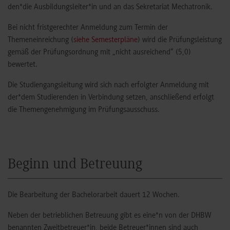
den*die Ausbildungsleiter*in und an das Sekretariat Mechatronik.
Bei nicht fristgerechter Anmeldung zum Termin der
Themeneinreichung (
siehe Semesterpläne
) wird die Prüfungsleistung
gemäß der Prüfungsordnung mit „nicht ausreichend“ (5,0)
bewertet.
Die Studiengangsleitung wird sich nach erfolgter Anmeldung mit
der*dem Studierenden in Verbindung setzen, anschließend erfolgt
die Themengenehmigung im Prüfungsausschuss.
Beginn und Betreuung
Die Bearbeitung der Bachelorarbeit dauert 12 Wochen.
Neben der betrieblichen Betreuung gibt es eine*n von der DHBW
benannten Zweitbetreuer*in, beide Betreuer*innen sind auch