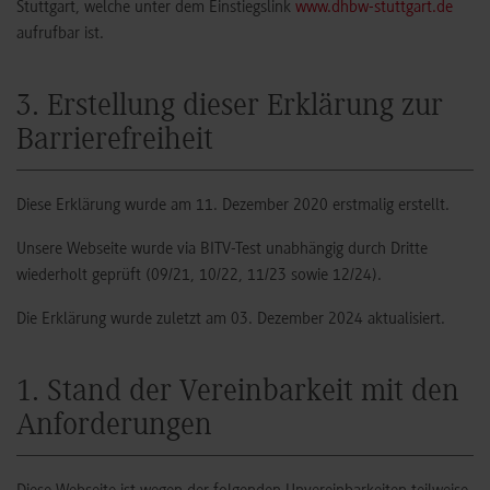
Stuttgart, welche unter dem Einstiegslink
www.dhbw-stuttgart.de
aufrufbar ist.
3. Erstellung dieser Erklärung zur
Barrierefreiheit
Diese Erklärung wurde am 11. Dezember 2020 erstmalig erstellt.
Unsere Webseite wurde via BITV-Test unabhängig durch Dritte
wiederholt geprüft (09/21, 10/22, 11/23 sowie 12/24).
Die Erklärung wurde zuletzt am 03. Dezember 2024 aktualisiert.
1. Stand der Vereinbarkeit mit den
Anforderungen