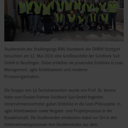
Studierende des Studiengangs BWL-Handwerk der DHBW Stuttgart
besuchten am 12. Mai 2026 eine Großbaustelle der Goldbeck Süd
GmbH in Reutlingen. Dabei erhielten sie praxisnahe Einblicke in Lean
Management, agile Arbeitsweisen und moderne
Prozessorganisation.
Die Gruppe von 16 Sechstsemestern wurde von Prof. Dr. Verena
Hahn zum Dualen Partner Goldbeck Süd GmbH begleitet.
Unternehmensvertreter gaben Einblicke in die Lean-Philosophie, in
agile Arbeitsweisen sowie Vergabe- und Projektprozesse in der
Bauwirtschaft. Die Studierenden entdeckten dabei vor Ort in den
Unternehmensprozessen ihre Studieninhalte aus dem