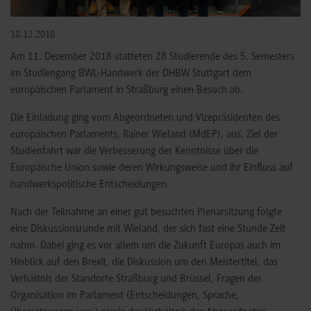
18.12.2018
Am 11. Dezember 2018 statteten 28 Studierende des 5. Semesters
im Studiengang BWL-Handwerk der DHBW Stuttgart dem
europäischen Parlament in Straßburg einen Besuch ab.
Die Einladung ging vom Abgeordneten und Vizepräsidenten des
europäischen Parlaments, Rainer Wieland (MdEP), aus. Ziel der
Studienfahrt war die Verbesserung der Kenntnisse über die
Europäische Union sowie deren Wirkungsweise und ihr Einfluss auf
handwerkspolitische Entscheidungen.
Nach der Teilnahme an einer gut besuchten Plenarsitzung folgte
eine Diskussionsrunde mit Wieland, der sich fast eine Stunde Zeit
nahm. Dabei ging es vor allem um die Zukunft Europas auch im
Hinblick auf den Brexit, die Diskussion um den Meistertitel, das
Verhältnis der Standorte Straßburg und Brüssel, Fragen der
Organisation im Parlament (Entscheidungen, Sprache,