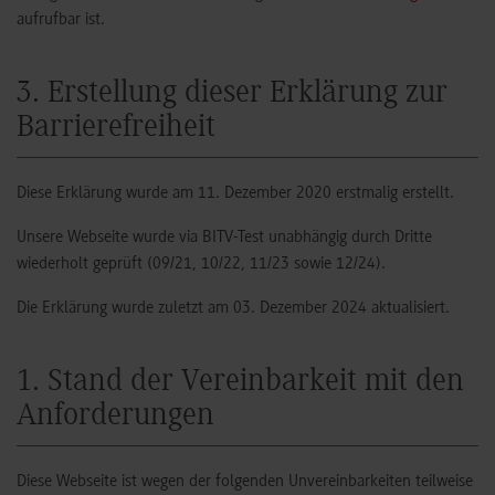
aufrufbar ist.
3. Erstellung dieser Erklärung zur
Barrierefreiheit
Diese Erklärung wurde am 11. Dezember 2020 erstmalig erstellt.
Unsere Webseite wurde via BITV-Test unabhängig durch Dritte
wiederholt geprüft (09/21, 10/22, 11/23 sowie 12/24).
Die Erklärung wurde zuletzt am 03. Dezember 2024 aktualisiert.
1. Stand der Vereinbarkeit mit den
Anforderungen
Diese Webseite ist wegen der folgenden Unvereinbarkeiten teilweise