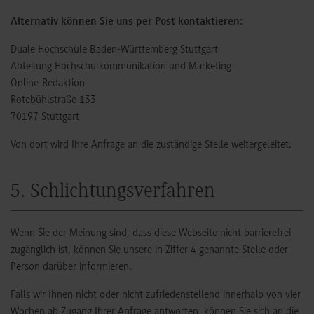
Alternativ können Sie uns per Post kontaktieren:
Duale Hochschule Baden-Württemberg Stuttgart
Abteilung Hochschulkommunikation und Marketing
Online-Redaktion
Rotebühlstraße 133
70197 Stuttgart
Von dort wird Ihre Anfrage an die zuständige Stelle weitergeleitet.
5. Schlichtungsverfahren
Wenn Sie der Meinung sind, dass diese Webseite nicht barrierefrei
zugänglich ist, können Sie unsere in Ziffer 4 genannte Stelle oder
Person darüber informieren.
Falls wir Ihnen nicht oder nicht zufriedenstellend innerhalb von vier
Wochen ab Zugang Ihrer Anfrage antworten, können Sie sich an die