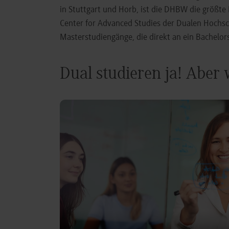
in Stuttgart und Horb, ist die DHBW die größt
Center for Advanced Studies der Dualen Hochs
Masterstudiengänge, die direkt an ein Bachel
Dual studieren ja! Aber