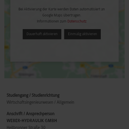
Bei Aktivierung der Karte werden Daten automatisiert an
Google Maps übertragen.
Informationen zum
Datenschutz
Dauerhaft aktivieren
Einmalig aktivieren
Wirtschaftsingenieurwesen / Allgemein
WEBER-HYDRAULIK GMBH
Heilbronner Straße 30