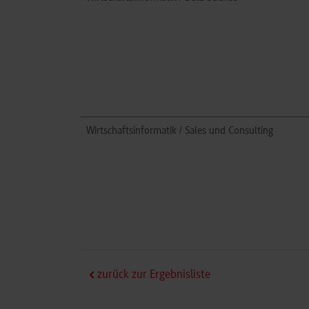
Wirtschaftsinformatik / Sales und Consulting
zurück zur Ergebnisliste