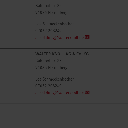
Bahnhofstr. 25
71083
Herrenberg
Lea Schmeckenbecher
07032 208249
ausbildung@walterknoll.de
WALTER KNOLL AG & Co. KG
Bahnhofstr. 25
71083
Herrenberg
Lea Schmeckenbecher
07032 208249
ausbildung@walterknoll.de