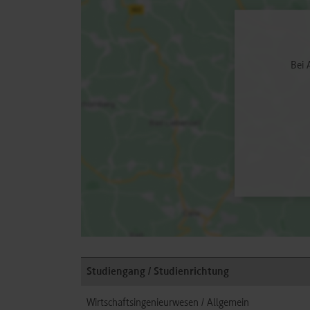
Bei 
Studiengang / Studienrichtung
Wirtschaftsingenieurwesen / Allgemein