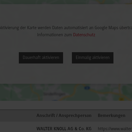
Aktivierung der Karte werden Daten automatisiert an Google Maps übertr
Informationen zum
Datenschutz
Dauerhaft aktivieren
Einmalig aktivieren
Anschrift / Ansprechperson
Bemerkungen
WALTER KNOLL AG & Co. KG
https://www.walter