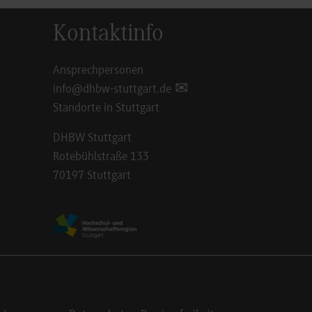
Kontaktinfo
Ansprechpersonen
info@dhbw-stuttgart.de
Standorte in Stuttgart
DHBW Stuttgart
Rotebühlstraße 133
70197 Stuttgart