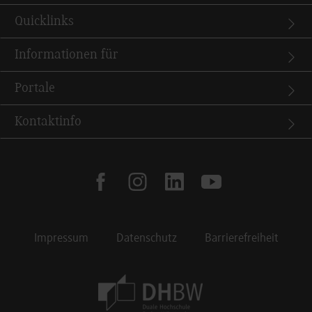
Quicklinks
Informationen für
Portale
Kontaktinfo
facebook
instagram
linkedin
youtube
Impressum
Datenschutz
Barrierefreiheit
Footer Meta Navigation