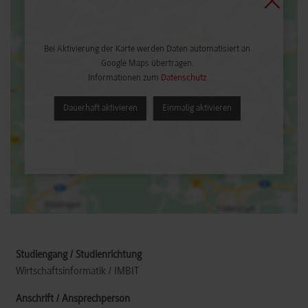
Bei Aktivierung der Karte werden Daten automatisiert an
Google Maps übertragen.
Informationen zum
Datenschutz
Dauerhaft aktivieren
Einmalig aktivieren
Wirtschaftsinformatik / IMBIT