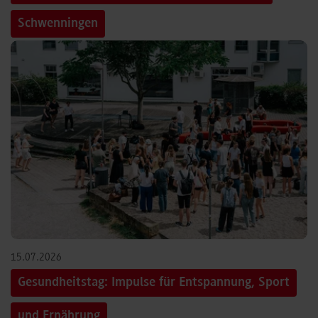
Schwenningen
15.07.2026
Gesundheitstag: Impulse für Entspannung, Sport
und Ernährung