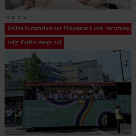
03.08.2026
Online-Symposium zur Pflegepraxis und -forschung
zeigt Karrierewege auf
©