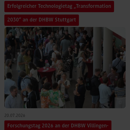
Erfolgreicher Technologietag „Transformation
2030“ an der DHBW Stuttgart
©
20.07.2026
Forschungstag 2026 an der DHBW Villingen-