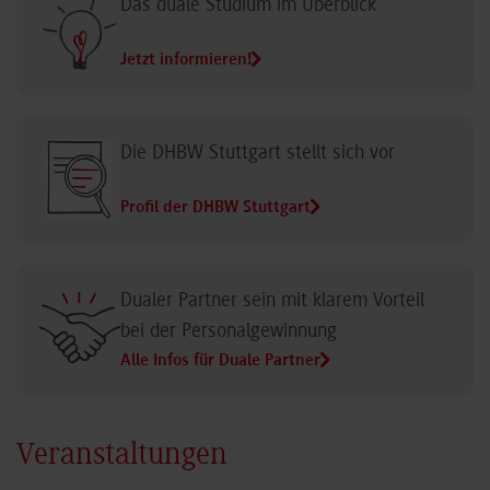
Das duale Studium im Überblick
Jetzt informieren!
Die DHBW Stuttgart stellt sich vor
Profil der DHBW Stuttgart
Dualer Partner sein mit klarem Vorteil
bei der Personalgewinnung
Alle Infos für Duale Partner
Veranstaltungen