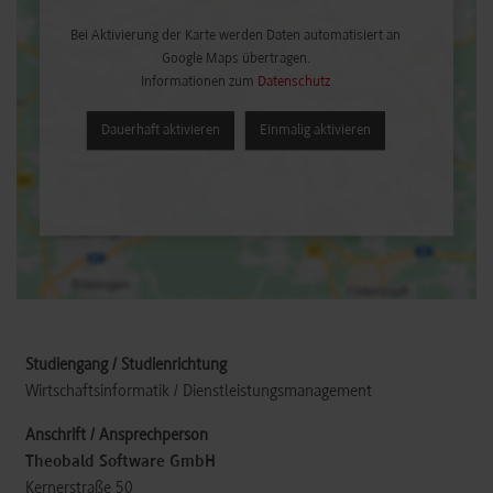
Bei Aktivierung der Karte werden Daten automatisiert an
Google Maps übertragen.
Informationen zum
Datenschutz
Dauerhaft aktivieren
Einmalig aktivieren
Wirtschaftsinformatik / Dienstleistungsmanagement
Theobald Software GmbH
Kernerstraße 50