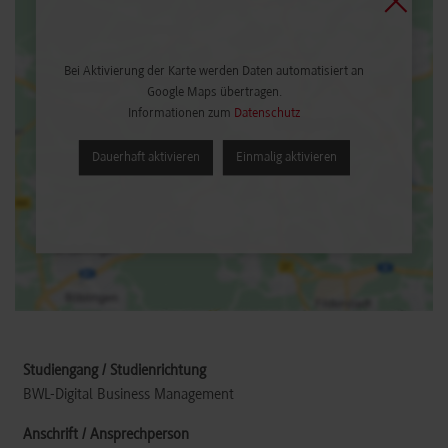
Bei Aktivierung der Karte werden Daten automatisiert an
Google Maps übertragen.
Informationen zum
Datenschutz
Dauerhaft aktivieren
Einmalig aktivieren
BWL-Digital Business Management