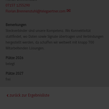
07157 1255290
Florian.Brennenstuhl@telegaertner.com
Steckverbinder sind unsere Kompetenz. Wo Konnektivität
stattfindet, wo Daten sowie Signale übertragen und Verbindungen
hergestellt werden, da schaffen wir weltweit mit knapp 700
Mitarbeitenden Lösungen.
belegt
frei
zurück zur Ergebnisliste