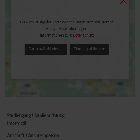
Bei Aktivierung der Karte werden Daten automatisiert an
Google Maps übertragen.
Informationen zum
Datenschutz
Dauerhaft aktivieren
Einmalig aktivieren
Informatik