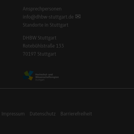
Ansprechpersonen
info@dhbw-stuttgart.de
Standorte in Stuttgart
DHBW Stuttgart
Rotebühlstraße 133
70197 Stuttgart
Impressum
Datenschutz
Barrierefreiheit