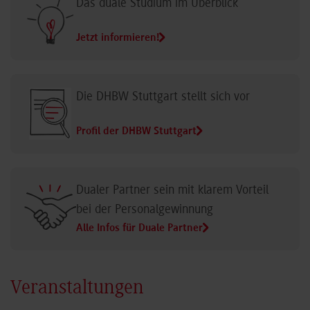
Das duale Studium im Überblick
Jetzt informieren!
Die DHBW Stuttgart stellt sich vor
Profil der DHBW Stuttgart
Dualer Partner sein mit klarem Vorteil
bei der Personalgewinnung
Alle Infos für Duale Partner
Veranstaltungen