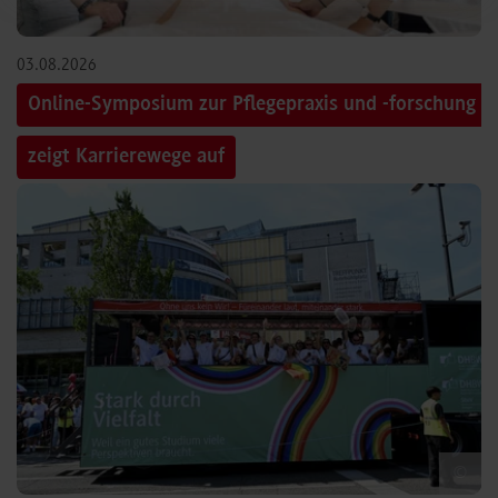
03.08.2026
Online-Symposium zur Pflegepraxis und -forschung
zeigt Karrierewege auf
©