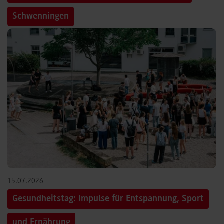
Schwenningen
15.07.2026
Gesundheitstag: Impulse für Entspannung, Sport
und Ernährung