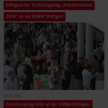
Erfolgreicher Technologietag „Transformation
2030“ an der DHBW Stuttgart
©
20.07.2026
Forschungstag 2026 an der DHBW Villingen-