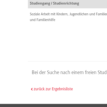
Studiengang / Studienrichtung
Soziale Arbeit mit Kindern, Jugendlichen und Familie
und Familienhilfe
Bei der Suche nach einem freien Studi
zurück zur Ergebnisliste