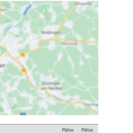
Plätze
Plätze