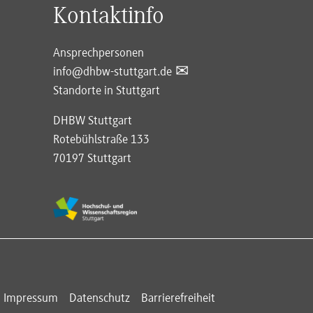
Kontaktinfo
Ansprechpersonen
info@dhbw-stuttgart.de
Standorte in Stuttgart
DHBW Stuttgart
Rotebühlstraße 133
70197 Stuttgart
Impressum
Datenschutz
Barrierefreiheit