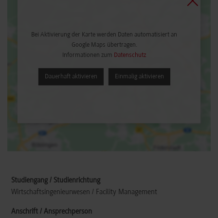
Bei Aktivierung der Karte werden Daten automatisiert an
Google Maps übertragen.
Informationen zum
Datenschutz
Dauerhaft aktivieren
Einmalig aktivieren
Wirtschaftsingenieurwesen / Facility Management