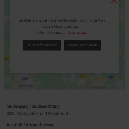
Bei Aktivierung der Karte werden Daten automatisiert an
Google Maps übertragen.
Informationen zum
Datenschutz
Dauerhaft aktivieren
Einmalig aktivieren
RSW / Wirtschafts- und Steuerrecht