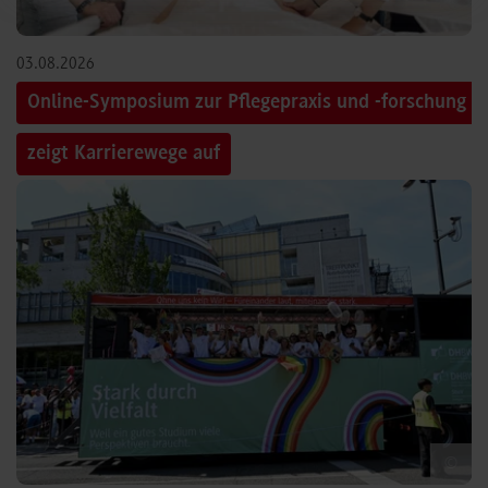
03.08.2026
Online-Symposium zur Pflegepraxis und -forschung
zeigt Karrierewege auf
©