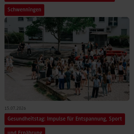
Schwenningen
15.07.2026
Gesundheitstag: Impulse für Entspannung, Sport
und Ernährung