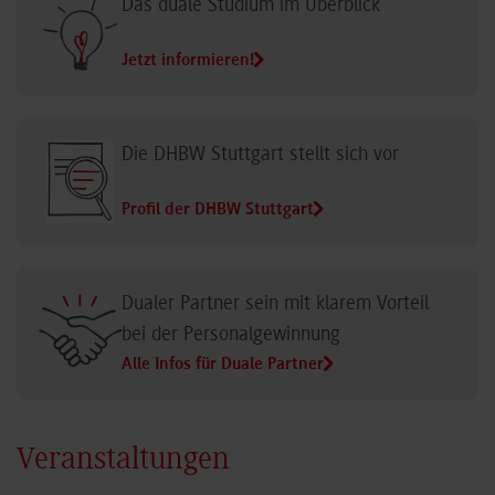
Das duale Studium im Überblick
Jetzt informieren!
Die DHBW Stuttgart stellt sich vor
Profil der DHBW Stuttgart
Dualer Partner sein mit klarem Vorteil
bei der Personalgewinnung
Alle Infos für Duale Partner
Veranstaltungen