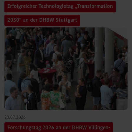
Erfolgreicher Technologietag „Transformation
2030“ an der DHBW Stuttgart
©
20.07.2026
Forschungstag 2026 an der DHBW Villingen-