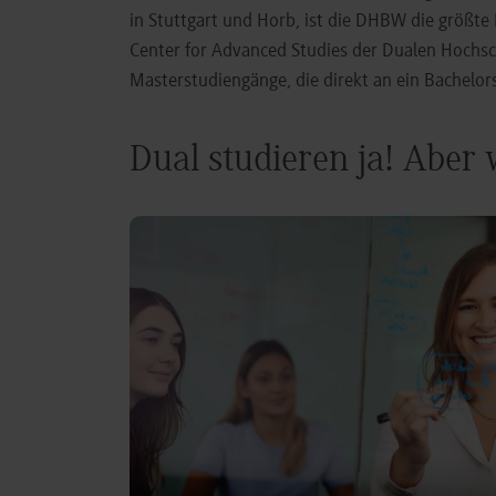
in Stuttgart und Horb, ist die DHBW die größt
Center for Advanced Studies der Dualen Hochs
Masterstudiengänge, die direkt an ein Bachel
Dual studieren ja! Aber