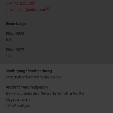
+49 711 8211 287
info.studium@nokia.com
frei
k.A.
Wirtschaftsinformatik / Data Science
Nokia Solutions and Networks GmbH & Co. KG
Magirusstraße 8
70469
Stuttgart