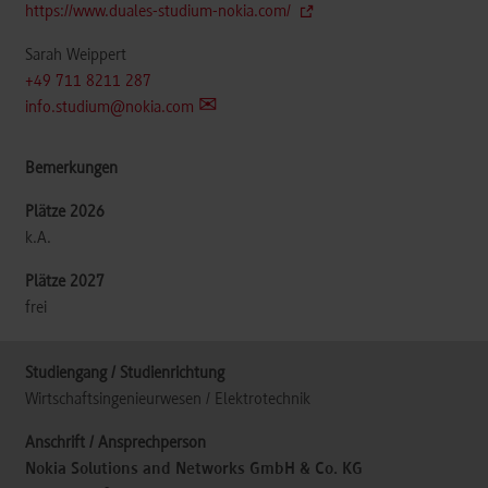
https://www.duales-studium-nokia.com/
Sarah Weippert
+49 711 8211 287
info.studium@nokia.com
k.A.
frei
Wirtschaftsingenieurwesen / Elektrotechnik
Nokia Solutions and Networks GmbH & Co. KG