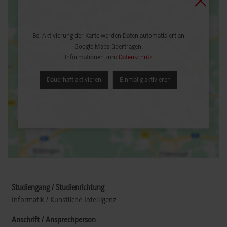
Bei Aktivierung der Karte werden Daten automatisiert an
Google Maps übertragen.
Informationen zum
Datenschutz
Dauerhaft aktivieren
Einmalig aktivieren
Informatik / Künstliche Intelligenz