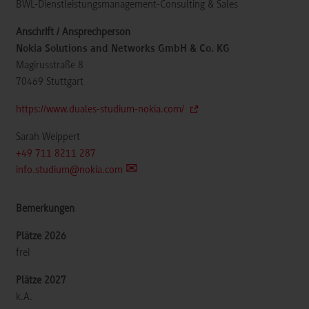
BWL-Dienstleistungsmanagement-Consulting & Sales
Nokia Solutions and Networks GmbH & Co. KG
Magirusstraße 8
70469
Stuttgart
https://www.duales-studium-nokia.com/
Sarah Weippert
+49 711 8211 287
info.studium@nokia.com
frei
k.A.