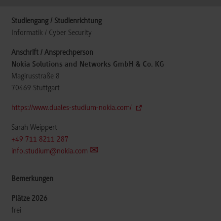
Informatik / Cyber Security
Nokia Solutions and Networks GmbH & Co. KG
Magirusstraße 8
70469
Stuttgart
https://www.duales-studium-nokia.com/
Sarah Weippert
+49 711 8211 287
info.studium@nokia.com
frei