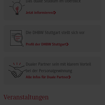
Das duale Studium im Überblick
Jetzt informieren!
Die DHBW Stuttgart stellt sich vor
Profil der DHBW Stuttgart
Dualer Partner sein mit klarem Vorteil
bei der Personalgewinnung
Alle Infos für Duale Partner
Veranstaltungen