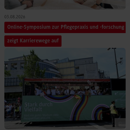
03.08.2026
Online-Symposium zur Pflegepraxis und -forschung
zeigt Karrierewege auf
©