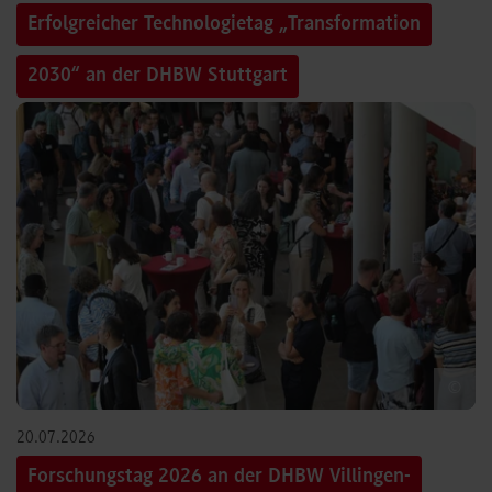
Erfolgreicher Technologietag „Transformation
2030“ an der DHBW Stuttgart
©
20.07.2026
Forschungstag 2026 an der DHBW Villingen-