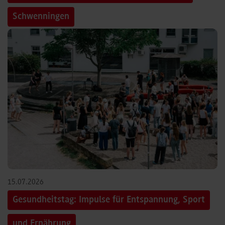
Schwenningen
15.07.2026
Gesundheitstag: Impulse für Entspannung, Sport
und Ernährung