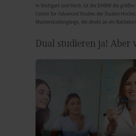
in Stuttgart und Horb, ist die DHBW die größt
Center for Advanced Studies der Dualen Hochs
Masterstudiengänge, die direkt an ein Bachel
Dual studieren ja! Aber