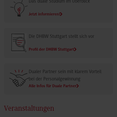
Jetzt informieren!
Die DHBW Stuttgart stellt sich vor
Profil der DHBW Stuttgart
Dualer Partner sein mit klarem Vorteil
bei der Personalgewinnung
Alle Infos für Duale Partner
Veranstaltungen