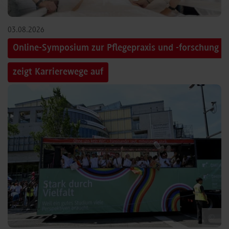
03.08.2026
Online-Symposium zur Pflegepraxis und -forschung
zeigt Karrierewege auf
©