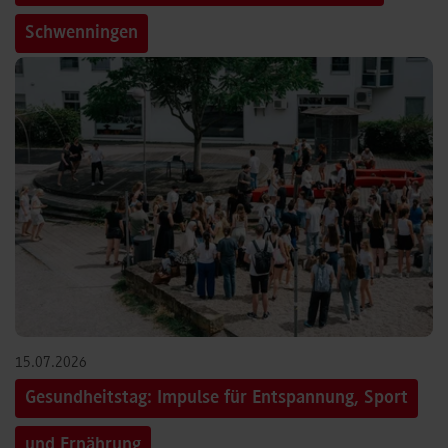
Schwenningen
15.07.2026
Gesundheitstag: Impulse für Entspannung, Sport
und Ernährung