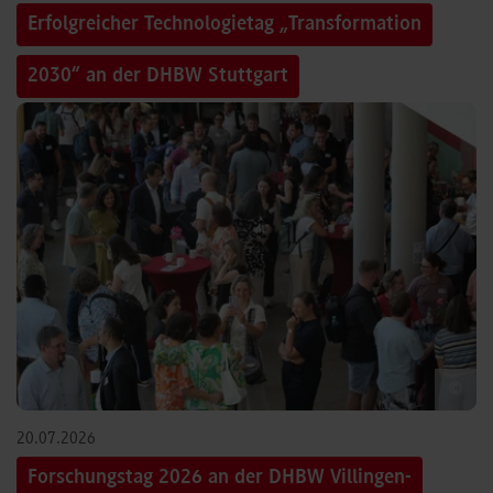
Erfolgreicher Technologietag „Transformation
2030“ an der DHBW Stuttgart
©
20.07.2026
Forschungstag 2026 an der DHBW Villingen-