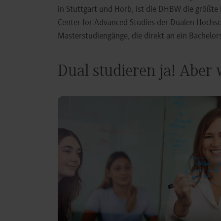
in Stuttgart und Horb, ist die DHBW die größt
Center for Advanced Studies der Dualen Hochs
Masterstudiengänge, die direkt an ein Bachel
Dual studieren ja! Aber